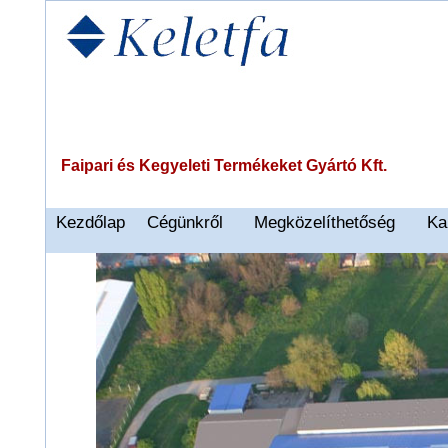
Faipari és Kegyeleti Termékeket Gyártó Kft.
Kezdőlap
Cégünkről
Megközelíthetőség
Ka