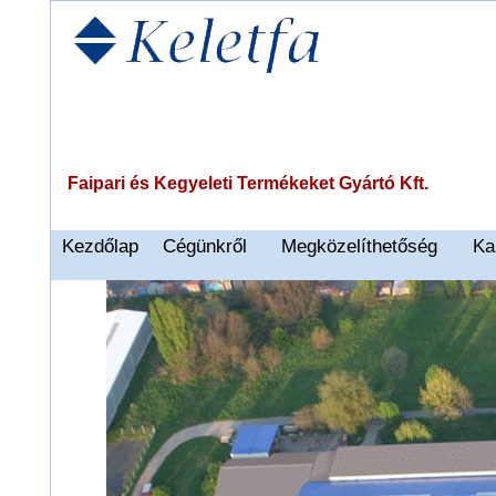
Faipari és Kegyeleti Termékeket Gyártó Kft.
Kezdőlap
Cégünkről
Megközelíthetőség
Ka