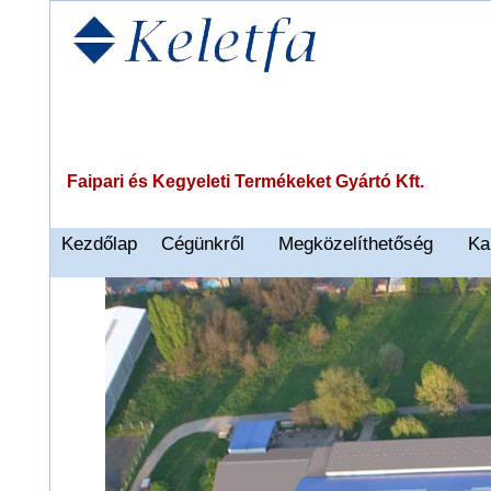
Faipari és Kegyeleti Termékeket Gyártó Kft.
Kezdőlap
Cégünkről
Megközelíthetőség
Ka